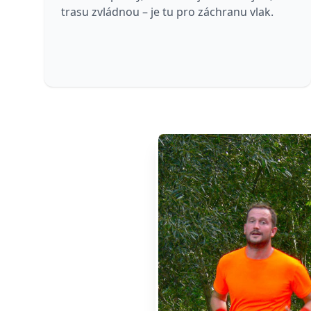
trasu zvládnou – je tu pro záchranu vlak.