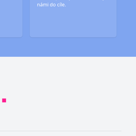
námi do cíle.