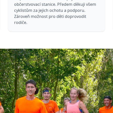
občerstvovací stanice. Předem děkuji všem
cyklistům za jejich ochotu a podporu.
Zároveň možnost pro děti doprovodit
rodiče.